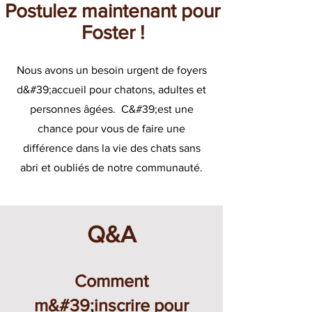
Postulez maintenant pour
Foster !
Nous avons un besoin urgent de foyers
d&#39;accueil pour chatons, adultes et
personnes âgées. C&#39;est une
chance pour vous de faire une
différence dans la vie des chats sans
abri et oubliés de notre communauté.
Q&A
Comment
m&#39;inscrire pour