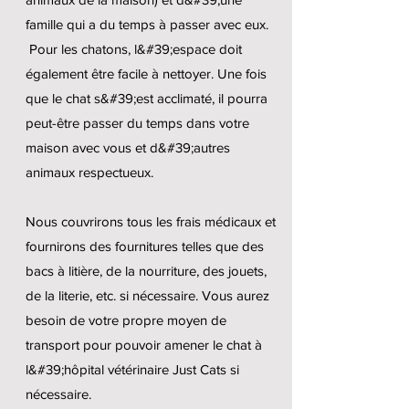
famille qui a du temps à passer avec eux.
Pour les chatons, l&#39;espace doit
également être facile à nettoyer. Une fois
que le chat s&#39;est acclimaté, il pourra
peut-être passer du temps dans votre
maison avec vous et d&#39;autres
animaux respectueux.
Nous couvrirons tous les frais médicaux et
fournirons des fournitures telles que des
bacs à litière, de la nourriture, des jouets,
de la literie, etc. si nécessaire. Vous aurez
besoin de votre propre moyen de
transport pour pouvoir amener le chat à
l&#39;hôpital vétérinaire Just Cats si
nécessaire.