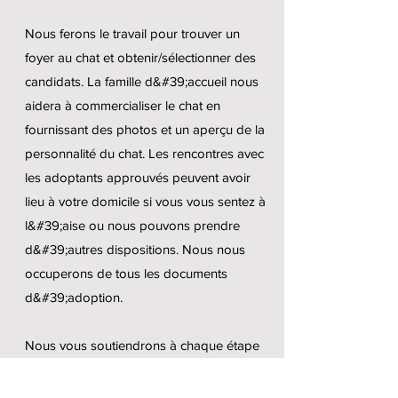
Nous ferons le travail pour trouver un
foyer au chat et obtenir/sélectionner des
candidats. La famille d&#39;accueil nous
aidera à commercialiser le chat en
fournissant des photos et un aperçu de la
personnalité du chat. Les rencontres avec
les adoptants approuvés peuvent avoir
lieu à votre domicile si vous vous sentez à
l&#39;aise ou nous pouvons prendre
d&#39;autres dispositions. Nous nous
occuperons de tous les documents
d&#39;adoption.
Nous vous soutiendrons à chaque étape
et serons toujours disponibles pour vos
questions !