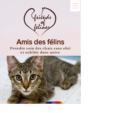
Amis des félins
Prendre soin des chats sans abri
et oubliés dans notre
communauté.